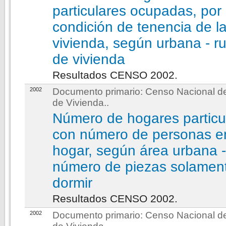
particulares ocupadas, por
condición de tenencia de l
vivienda, según urbana - rur
de vivienda
Resultados CENSO 2002.
2002
Documento primario:
Censo Nacional de
de Vivienda.
.
Número de hogares particu
con número de personas e
hogar, según área urbana - 
número de piezas solamen
dormir
Resultados CENSO 2002.
2002
Documento primario:
Censo Nacional de