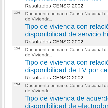
Resultados CENSO 2002.
2002
Documento primario:
Censo Nacional de
de Vivienda.
.
Tipo de vivienda con relaci
disponibilidad de servicio h
Resultados CENSO 2002.
2002
Documento primario:
Censo Nacional de
de Vivienda.
.
Tipo de vivienda con relaci
disponibilidad de TV por ca
Resultados CENSO 2002.
2002
Documento primario:
Censo Nacional de
de Vivienda.
.
Tipo de vivienda de acuerd
disponibilidad de electrod