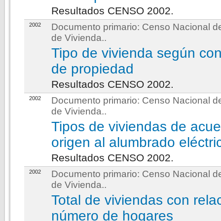
Resultados CENSO 2002.
2002
Documento primario:
Censo Nacional de
de Vivienda.
.
Tipo de vivienda según con
de propiedad
Resultados CENSO 2002.
2002
Documento primario:
Censo Nacional de
de Vivienda.
.
Tipos de viviendas de acue
origen al alumbrado eléctri
Resultados CENSO 2002.
2002
Documento primario:
Censo Nacional de
de Vivienda.
.
Total de viviendas con relac
número de hogares