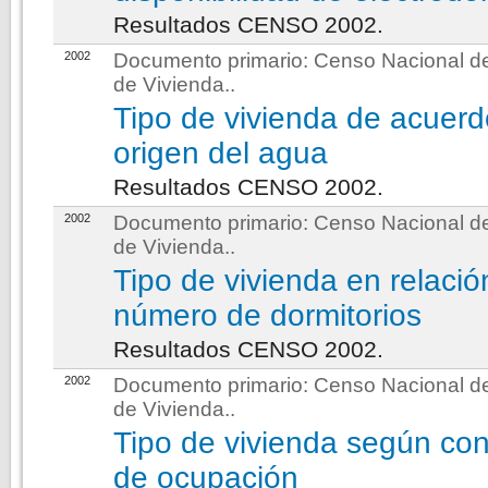
Resultados CENSO 2002.
2002
Documento primario:
Censo Nacional de
de Vivienda.
.
Tipo de vivienda de acuerd
origen del agua
Resultados CENSO 2002.
2002
Documento primario:
Censo Nacional de
de Vivienda.
.
Tipo de vivienda en relació
número de dormitorios
Resultados CENSO 2002.
2002
Documento primario:
Censo Nacional de
de Vivienda.
.
Tipo de vivienda según con
de ocupación