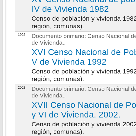
IV de Vivienda 1982
Censo de población y vivienda 1982
región, comunas).
1992
Documento primario:
Censo Nacional de
de Vivienda.
.
XVI Censo Nacional de Pob
V de Vivienda 1992
Censo de población y vivienda 1992
región, comunas).
2002
Documento primario:
Censo Nacional de
de Vivienda.
.
XVII Censo Nacional de Po
y VI de Vivienda. 2002.
Censo de población y vivienda 2002
región, comunas).