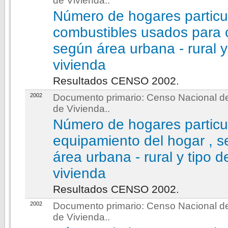
de Vivienda.
.
Número de hogares particu
combustibles usados para c
según área urbana - rural y
vivienda
Resultados CENSO 2002.
2002
Documento primario:
Censo Nacional de
de Vivienda.
.
Número de hogares particu
equipamiento del hogar , 
área urbana - rural y tipo d
vivienda
Resultados CENSO 2002.
2002
Documento primario:
Censo Nacional de
de Vivienda.
.