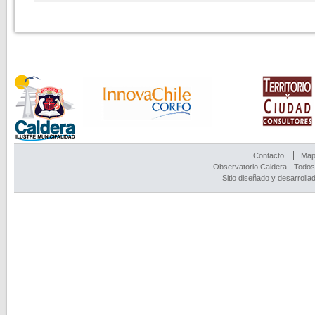
Contacto
Mapa
Observatorio Caldera - Todos
Sitio diseñado y desarrolla