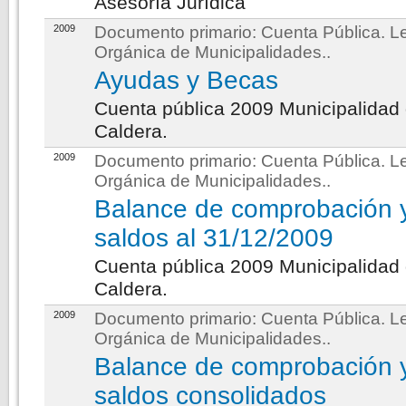
Asesoría Jurídica
2009
Documento primario:
Cuenta Pública. L
Orgánica de Municipalidades.
.
Ayudas y Becas
Cuenta pública 2009 Municipalidad
Caldera.
2009
Documento primario:
Cuenta Pública. L
Orgánica de Municipalidades.
.
Balance de comprobación 
saldos al 31/12/2009
Cuenta pública 2009 Municipalidad
Caldera.
2009
Documento primario:
Cuenta Pública. L
Orgánica de Municipalidades.
.
Balance de comprobación 
saldos consolidados