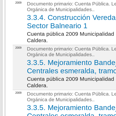
2009
Documento primario:
Cuenta Pública. L
Orgánica de Municipalidades.
.
3.3.4. Construcción Vered
Sector Balneario 1
Cuenta pública 2009 Municipalidad
Caldera.
2009
Documento primario:
Cuenta Pública. L
Orgánica de Municipalidades.
.
3.3.5. Mejoramiento Bande
Centrales esmeralda, tram
Cuenta pública 2009 Municipalidad
Caldera.
2009
Documento primario:
Cuenta Pública. L
Orgánica de Municipalidades.
.
3.3.5. Mejoramiento Bande
Centrales esmeralda, tram