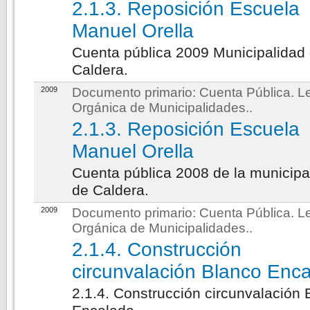
2.1.3. Reposición Escuela
Manuel Orella
Cuenta pública 2009 Municipalidad
Caldera.
2009
Documento primario:
Cuenta Pública. L
Orgánica de Municipalidades.
.
2.1.3. Reposición Escuela
Manuel Orella
Cuenta pública 2008 de la municipa
de Caldera.
2009
Documento primario:
Cuenta Pública. L
Orgánica de Municipalidades.
.
2.1.4. Construcción
circunvalación Blanco Enc
2.1.4. Construcción circunvalación 