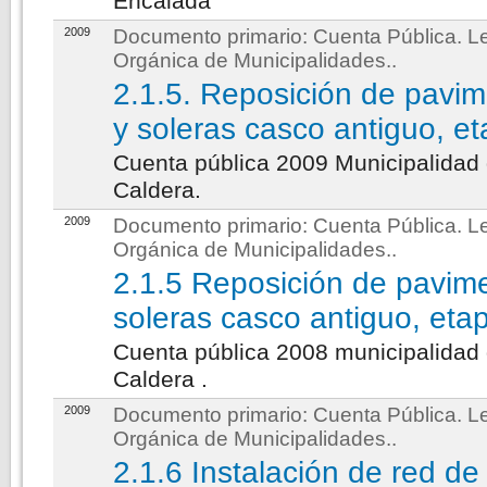
Encalada
2009
Documento primario:
Cuenta Pública. L
Orgánica de Municipalidades.
.
2.1.5. Reposición de pavi
y soleras casco antiguo, e
Cuenta pública 2009 Municipalidad
Caldera.
2009
Documento primario:
Cuenta Pública. L
Orgánica de Municipalidades.
.
2.1.5 Reposición de pavim
soleras casco antiguo, eta
Cuenta pública 2008 municipalidad
Caldera .
2009
Documento primario:
Cuenta Pública. L
Orgánica de Municipalidades.
.
2.1.6 Instalación de red de