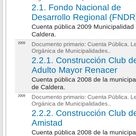
2.1. Fondo Nacional de
Desarrollo Regional (FNDR
Cuenta pública 2009 Municipalidad
Caldera.
2009
Documento primario:
Cuenta Pública. L
Orgánica de Municipalidades.
.
2.2.1. Construcción Club d
Adulto Mayor Renacer
Cuenta pública 2008 de la municipa
de Caldera.
2009
Documento primario:
Cuenta Pública. L
Orgánica de Municipalidades.
.
2.2.2. Construcción Club d
Amistad
Cuenta pública 2008 de la municipa