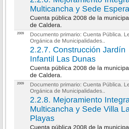
Multicancha y Sede Esper
Cuenta pública 2008 de la municipa
de Caldera.
2009
Documento primario:
Cuenta Pública. L
Orgánica de Municipalidades.
.
2.2.7. Construcción Jardín
Infantil Las Dunas
Cuenta pública 2008 de la municipa
de Caldera.
2009
Documento primario:
Cuenta Pública. L
Orgánica de Municipalidades.
.
2.2.8. Mejoramiento Integra
Multicancha y Sede Villa L
Playas
Cuenta pública 2008 de la municipa