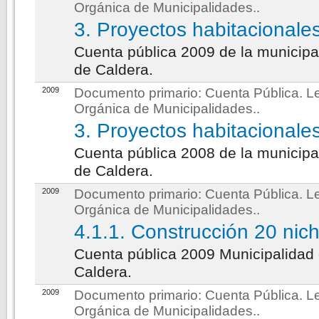
Orgánica de Municipalidades.
.
3. Proyectos habitacionale
Cuenta pública 2009 de la municipa
de Caldera.
2009
Documento primario:
Cuenta Pública. L
Orgánica de Municipalidades.
.
3. Proyectos habitacionale
Cuenta pública 2008 de la municipa
de Caldera.
2009
Documento primario:
Cuenta Pública. L
Orgánica de Municipalidades.
.
4.1.1. Construcción 20 nic
Cuenta pública 2009 Municipalidad
Caldera.
2009
Documento primario:
Cuenta Pública. L
Orgánica de Municipalidades.
.