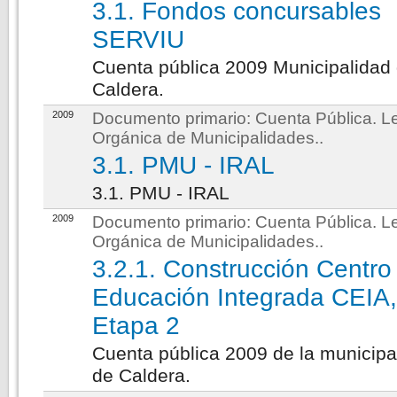
3.1. Fondos concursables
SERVIU
Cuenta pública 2009 Municipalidad
Caldera.
2009
Documento primario:
Cuenta Pública. L
Orgánica de Municipalidades.
.
3.1. PMU - IRAL
3.1. PMU - IRAL
2009
Documento primario:
Cuenta Pública. L
Orgánica de Municipalidades.
.
3.2.1. Construcción Centro
Educación Integrada CEIA
Etapa 2
Cuenta pública 2009 de la municipa
de Caldera.