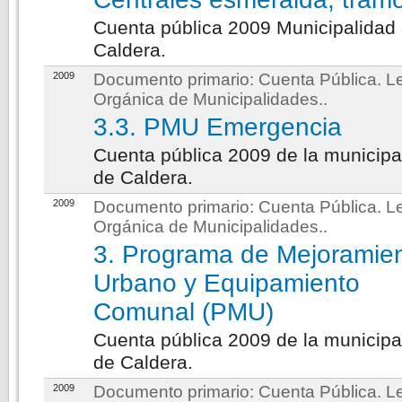
Cuenta pública 2009 Municipalidad
Caldera.
2009
Documento primario:
Cuenta Pública. L
Orgánica de Municipalidades.
.
3.3. PMU Emergencia
Cuenta pública 2009 de la municipa
de Caldera.
2009
Documento primario:
Cuenta Pública. L
Orgánica de Municipalidades.
.
3. Programa de Mejoramie
Urbano y Equipamiento
Comunal (PMU)
Cuenta pública 2009 de la municipa
de Caldera.
2009
Documento primario:
Cuenta Pública. L