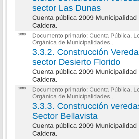
sector Las Dunas
Cuenta pública 2009 Municipalidad
Caldera.
2009
Documento primario:
Cuenta Pública. L
Orgánica de Municipalidades.
.
3.3.2. Construcción Vered
sector Desierto Florido
Cuenta pública 2009 Municipalidad
Caldera.
2009
Documento primario:
Cuenta Pública. L
Orgánica de Municipalidades.
.
3.3.3. Construcción vereda
Sector Bellavista
Cuenta pública 2009 Municipalidad
Caldera.