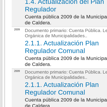
1.4. Actualización del Plan
Regulador
Cuenta pública 2009 de la Municipa
de Caldera.
2009
Documento primario:
Cuenta Pública. L
Orgánica de Municipalidades.
.
2.1.1. Actualización Plan
Regulador Comunal
Cuenta pública 2009 de la Municipa
de Caldera.
2009
Documento primario:
Cuenta Pública. L
Orgánica de Municipalidades.
.
2.1.1. Actualización Plan
Regulador Comunal
Cuenta pública 2009 de la Municipa
de Caldera.