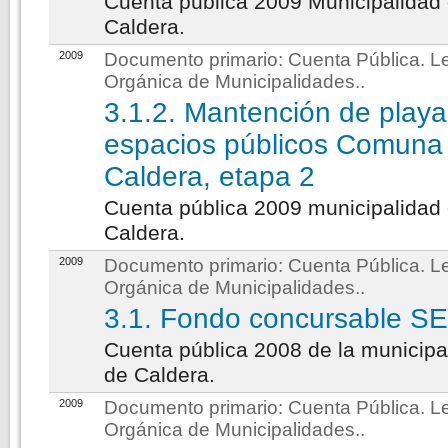
Cuenta pública 2009 Municipalidad
Caldera.
2009
Documento primario:
Cuenta Pública. L
Orgánica de Municipalidades.
.
3.1.2. Mantención de playa
espacios públicos Comuna
Caldera, etapa 2
Cuenta pública 2009 municipalidad
Caldera.
2009
Documento primario:
Cuenta Pública. L
Orgánica de Municipalidades.
.
3.1. Fondo concursable S
Cuenta pública 2008 de la municipa
de Caldera.
2009
Documento primario:
Cuenta Pública. L
Orgánica de Municipalidades.
.