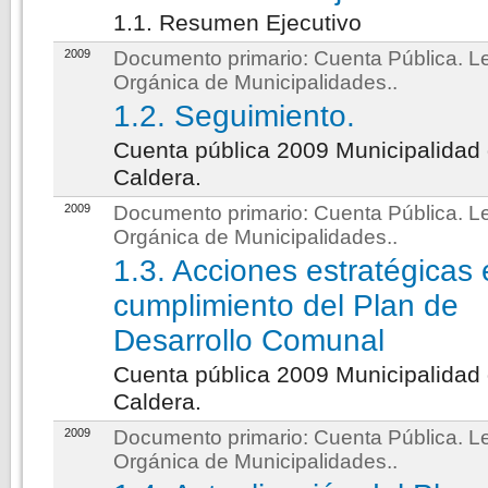
1.1. Resumen Ejecutivo
2009
Documento primario:
Cuenta Pública. L
Orgánica de Municipalidades.
.
1.2. Seguimiento.
Cuenta pública 2009 Municipalidad
Caldera.
2009
Documento primario:
Cuenta Pública. L
Orgánica de Municipalidades.
.
1.3. Acciones estratégicas 
cumplimiento del Plan de
Desarrollo Comunal
Cuenta pública 2009 Municipalidad
Caldera.
2009
Documento primario:
Cuenta Pública. L
Orgánica de Municipalidades.
.