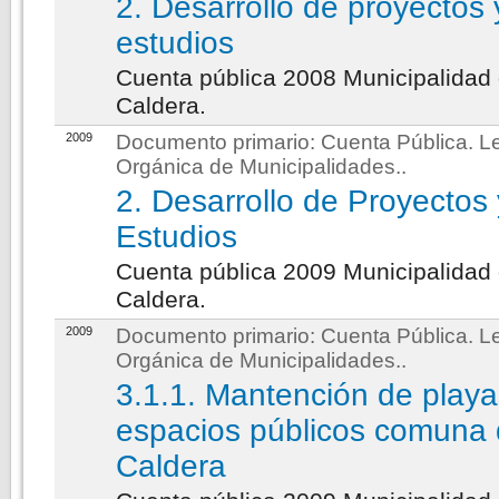
2. Desarrollo de proyectos 
estudios
Cuenta pública 2008 Municipalidad
Caldera.
2009
Documento primario:
Cuenta Pública. L
Orgánica de Municipalidades.
.
2. Desarrollo de Proyectos 
Estudios
Cuenta pública 2009 Municipalidad
Caldera.
2009
Documento primario:
Cuenta Pública. L
Orgánica de Municipalidades.
.
3.1.1. Mantención de playa
espacios públicos comuna
Caldera