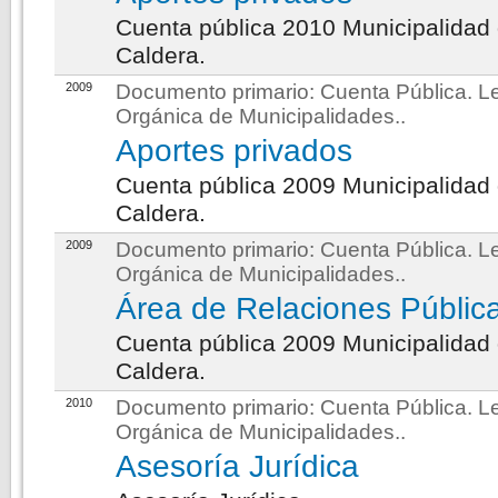
Cuenta pública 2010 Municipalidad
Caldera.
2009
Documento primario:
Cuenta Pública. L
Orgánica de Municipalidades.
.
Aportes privados
Cuenta pública 2009 Municipalidad
Caldera.
2009
Documento primario:
Cuenta Pública. L
Orgánica de Municipalidades.
.
Área de Relaciones Públic
Cuenta pública 2009 Municipalidad
Caldera.
2010
Documento primario:
Cuenta Pública. L
Orgánica de Municipalidades.
.
Asesoría Jurídica