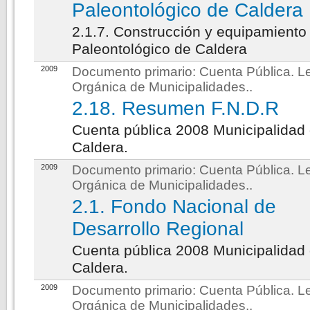
Paleontológico de Caldera
2.1.7. Construcción y equipamient
Paleontológico de Caldera
2009
Documento primario:
Cuenta Pública. L
Orgánica de Municipalidades.
.
2.18. Resumen F.N.D.R
Cuenta pública 2008 Municipalidad
Caldera.
2009
Documento primario:
Cuenta Pública. L
Orgánica de Municipalidades.
.
2.1. Fondo Nacional de
Desarrollo Regional
Cuenta pública 2008 Municipalidad
Caldera.
2009
Documento primario:
Cuenta Pública. L
Orgánica de Municipalidades.
.