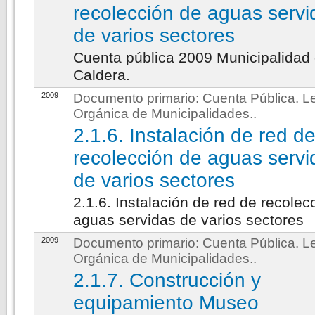
recolección de aguas servi
de varios sectores
Cuenta pública 2009 Municipalidad
Caldera.
2009
Documento primario:
Cuenta Pública. L
Orgánica de Municipalidades.
.
2.1.6. Instalación de red d
recolección de aguas servi
de varios sectores
2.1.6. Instalación de red de recolec
aguas servidas de varios sectores
2009
Documento primario:
Cuenta Pública. L
Orgánica de Municipalidades.
.
2.1.7. Construcción y
equipamiento Museo