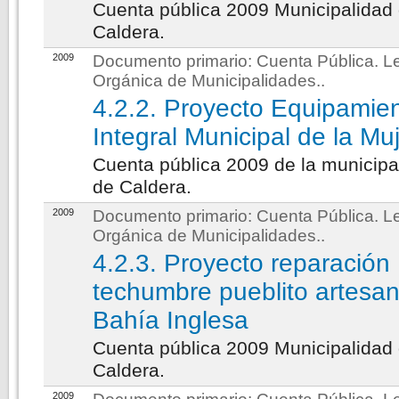
Cuenta pública 2009 Municipalidad
Caldera.
2009
Documento primario:
Cuenta Pública. L
Orgánica de Municipalidades.
.
4.2.2. Proyecto Equipamie
Integral Municipal de la Mu
Cuenta pública 2009 de la municipa
de Caldera.
2009
Documento primario:
Cuenta Pública. L
Orgánica de Municipalidades.
.
4.2.3. Proyecto reparación
techumbre pueblito artesan
Bahía Inglesa
Cuenta pública 2009 Municipalidad
Caldera.
2009