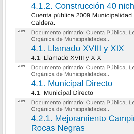
4.1.2. Construcción 40 nic
Cuenta pública 2009 Municipalidad
Caldera.
2009
Documento primario:
Cuenta Pública. L
Orgánica de Municipalidades.
.
4.1. Llamado XVIII y XIX
4.1. Llamado XVIII y XIX
2009
Documento primario:
Cuenta Pública. L
Orgánica de Municipalidades.
.
4.1. Municipal Directo
4.1. Municipal Directo
2009
Documento primario:
Cuenta Pública. L
Orgánica de Municipalidades.
.
4.2.1. Mejoramiento Camp
Rocas Negras