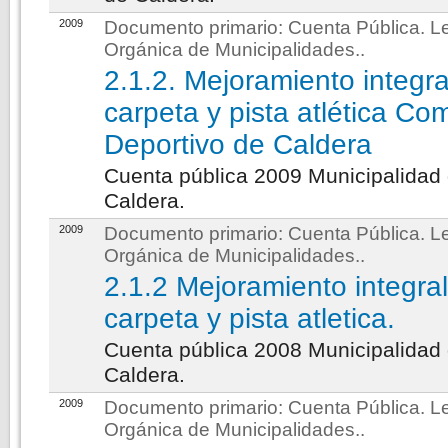
2009
Documento primario:
Cuenta Pública. L
Orgánica de Municipalidades.
.
2.1.2. Mejoramiento integra
carpeta y pista atlética Co
Deportivo de Caldera
Cuenta pública 2009 Municipalidad
Caldera.
2009
Documento primario:
Cuenta Pública. L
Orgánica de Municipalidades.
.
2.1.2 Mejoramiento integra
carpeta y pista atletica.
Cuenta pública 2008 Municipalidad
Caldera.
2009
Documento primario:
Cuenta Pública. L
Orgánica de Municipalidades.
.