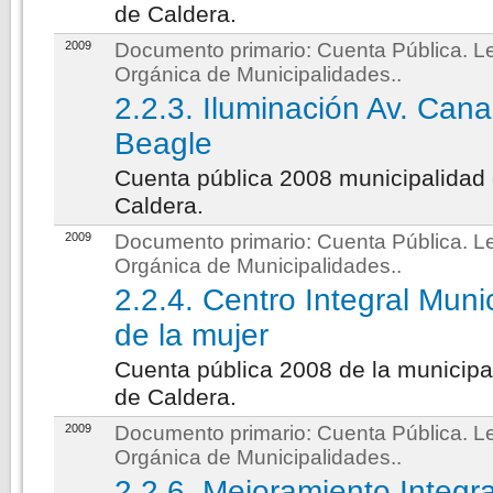
de Caldera.
2009
Documento primario:
Cuenta Pública. L
Orgánica de Municipalidades.
.
2.2.3. Iluminación Av. Cana
Beagle
Cuenta pública 2008 municipalidad
Caldera.
2009
Documento primario:
Cuenta Pública. L
Orgánica de Municipalidades.
.
2.2.4. Centro Integral Muni
de la mujer
Cuenta pública 2008 de la municipa
de Caldera.
2009
Documento primario:
Cuenta Pública. L
Orgánica de Municipalidades.
.
2.2.6. Mejoramiento Integra