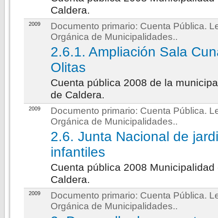
Caldera.
2009
Documento primario:
Cuenta Pública. L
Orgánica de Municipalidades.
.
2.6.1. Ampliación Sala Cu
Olitas
Cuenta pública 2008 de la municipa
de Caldera.
2009
Documento primario:
Cuenta Pública. L
Orgánica de Municipalidades.
.
2.6. Junta Nacional de jard
infantiles
Cuenta pública 2008 Municipalidad
Caldera.
2009
Documento primario:
Cuenta Pública. L
Orgánica de Municipalidades.
.