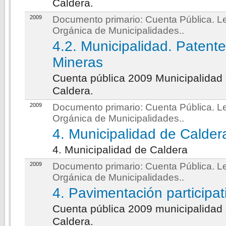
Caldera.
2009
Documento primario:
Cuenta Pública. L
Orgánica de Municipalidades.
.
4.2. Municipalidad. Patent
Mineras
Cuenta pública 2009 Municipalidad
Caldera.
2009
Documento primario:
Cuenta Pública. L
Orgánica de Municipalidades.
.
4. Municipalidad de Calder
4. Municipalidad de Caldera
2009
Documento primario:
Cuenta Pública. L
Orgánica de Municipalidades.
.
4. Pavimentación participat
Cuenta pública 2009 municipalidad
Caldera.