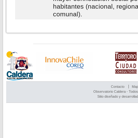
habitantes (nacional, regiona
comunal).
Contacto
Mapa
Observatorio Caldera - Todos
Sitio diseñado y desarrolla