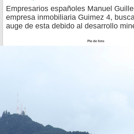
Empresarios españoles Manuel Guillen
empresa inmobiliaria Guimez 4, buscan 
auge de esta debido al desarrollo min
Pie de foto