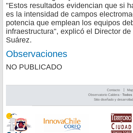
"Estos resultados evidencian que si h
es la intensidad de campos electromag
potencia que emplean los equipos de
infraestructura", explicó el Director 
Suárez.
Observaciones
NO PUBLICADO
Contacto
Mapa
Observatorio Caldera -
Todos 
Sitio diseñado y desarrolla