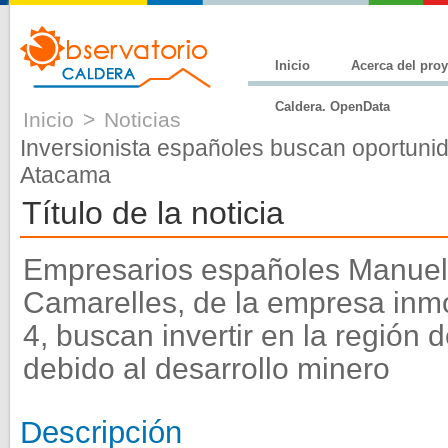
Inicio
Acerca del pro
Caldera. OpenData
Inicio
>
Noticias
Inversionista españoles buscan oportuni
Atacama
Título de la noticia
Empresarios españoles Manuel 
Camarelles, de la empresa inmo
4, buscan invertir en la región 
debido al desarrollo minero
Descripción