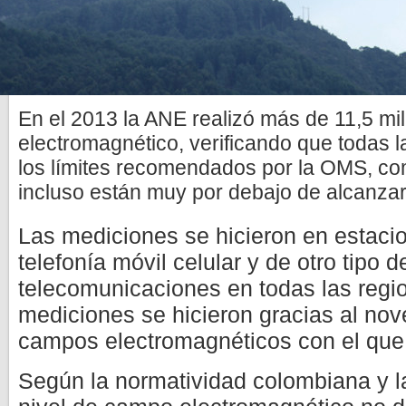
En el 2013 la ANE realizó más de 11,5 m
electromagnético, verificando que todas
los límites recomendados por la OMS, co
incluso están muy por debajo de alcanzar
Las mediciones se hicieron en estacio
telefonía móvil celular y de otro tipo d
telecomunicaciones en todas las regio
mediciones se hicieron gracias al no
campos electromagnéticos con el que
Según la normatividad colombiana y l