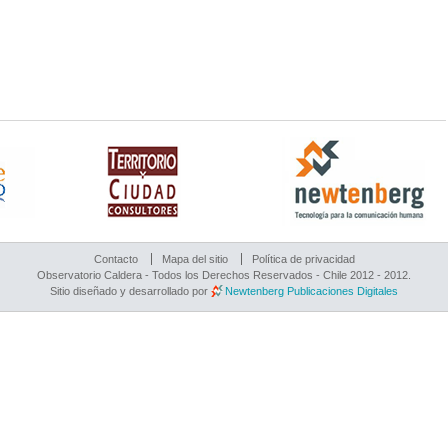
Contacto
Mapa del sitio
Política de privacidad
Observatorio Caldera - Todos los Derechos Reservados - Chile 2012 - 2012.
Sitio diseñado y desarrollado por
Newtenberg Publicaciones Digitales